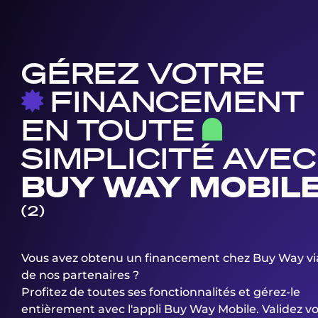
GÉREZ VOTRE
FINANCEMENT
EN
TOUTE
SIMPLICITÉ AVEC
BUY WAY MOBIL
(2)
Vous avez obtenu un financement chez Buy Way via
de nos partenaires ?
Profitez de toutes ses fonctionnalités et gérez-le
entièrement avec l'appli Buy Way Mobile. Validez v