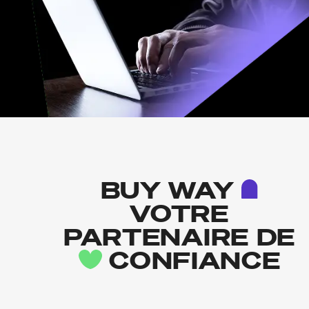
BUY WAY
VOTRE
PARTENAIRE DE
CONFIANCE