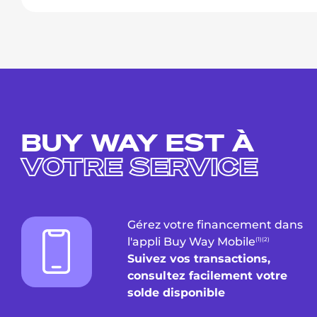
BUY WAY EST À
VOTRE SERVICE
Gérez votre financement dans
l'appli Buy Way
Mobile
(1)(2)
Suivez vos transactions,
consultez facilement votre
solde disponible