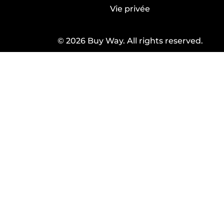
Vie privée
© 2026 Buy Way. All rights reserved.