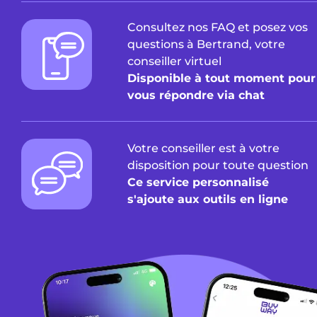
Consultez nos FAQ et posez vos
questions à Bertrand, votre
conseiller virtuel
Disponible à tout moment pour
vous répondre via chat
Votre conseiller est à votre
disposition pour toute question
Ce service personnalisé
s'ajoute aux outils en ligne