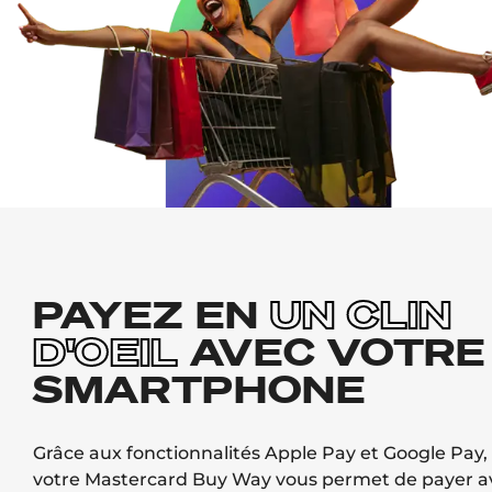
PAYEZ EN
UN CLIN
D'OEIL
AVEC VOTRE
SMARTPHONE
Grâce aux fonctionnalités Apple Pay et Google Pay,
votre Mastercard Buy Way vous permet de payer a