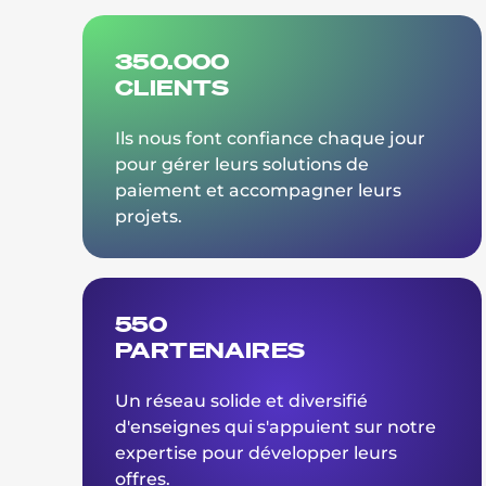
350.000
CLIENTS
Ils nous font confiance chaque jour
pour gérer leurs solutions de
paiement et accompagner leurs
projets.
550
PARTENAIRES
Un réseau solide et diversifié
d'enseignes qui s'appuient sur notre
expertise pour développer leurs
offres.