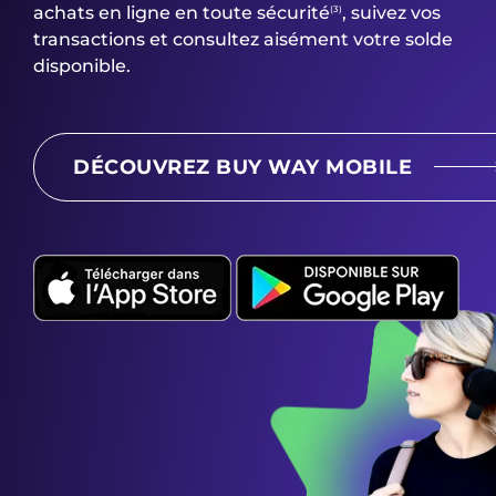
achats en ligne en toute sécurité
, suivez vos
(3)
transactions et consultez aisément votre solde
disponible.
DÉCOUVREZ BUY WAY MOBILE