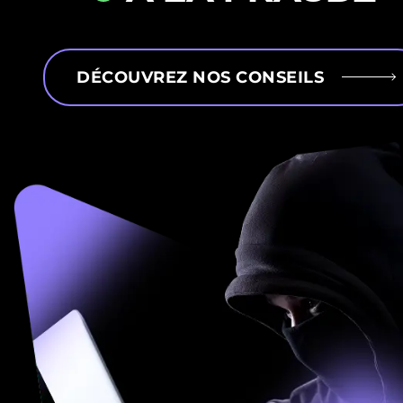
DÉCOUVREZ NOS CONSEILS