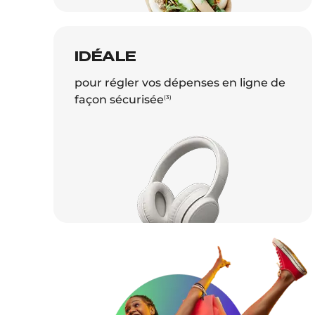
IDÉALE
pour régler vos dépenses en ligne de
façon sécurisée
(3)