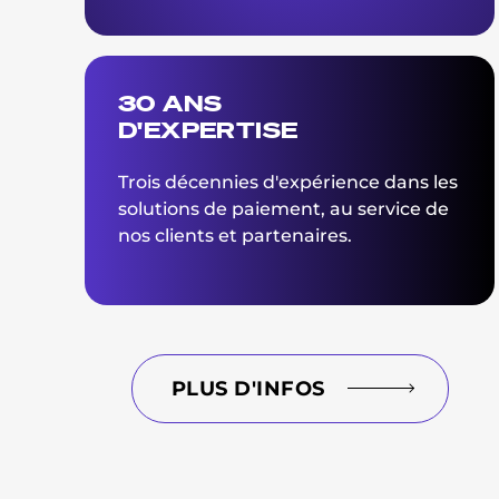
30 ANS
D'EXPERTISE
Trois décennies d'expérience dans les
solutions de paiement, au service de
nos clients et partenaires.
PLUS D'INFOS