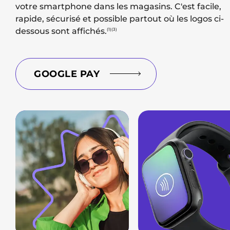
votre smartphone dans les magasins. C'est facile,
rapide, sécurisé et possible partout où les logos ci-
dessous sont affichés.
(1)(3)
GOOGLE PAY