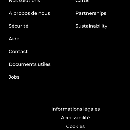
Nos solutions
Cards
A propos de nous
Partnerships
Sécurité
Sustainability
Aide
Contact
Documents utiles
Jobs
Informations légales
Accessibilité
Cookies