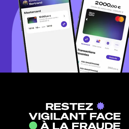
RESTEZ
VIGILANT FACE
À LA FRAUDE