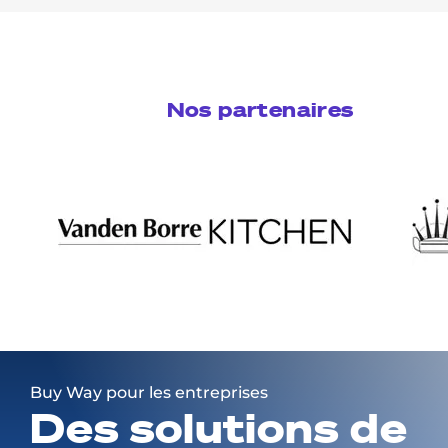
Nos partenaires
Buy Way pour les entreprises
Des solutions de