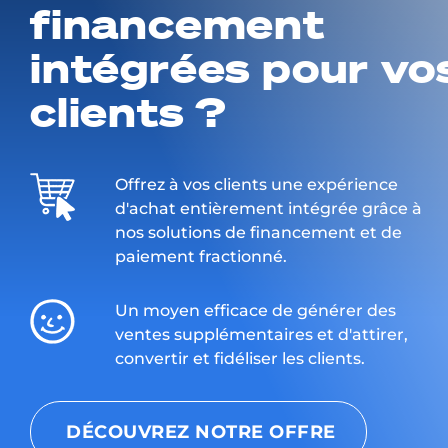
financement
intégrées pour vo
clients ?
Offrez à vos clients une expérience
d'achat entièrement intégrée grâce à
nos solutions de financement et de
paiement fractionné.
Un moyen efficace de générer des
ventes supplémentaires et d'attirer,
convertir et fidéliser les clients.
DÉCOUVREZ NOTRE OFFRE