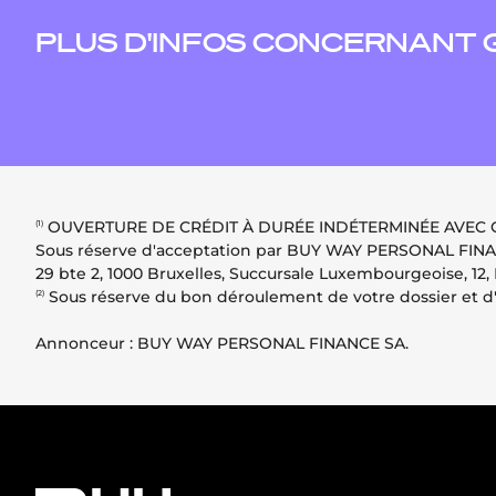
PLUS D'INFOS CONCERNANT 
OUVERTURE DE CRÉDIT À DURÉE INDÉTERMINÉE AVEC 
(1)
Sous réserve d'acceptation par BUY WAY PERSONAL FINANC
29 bte 2, 1000 Bruxelles, Succursale Luxembourgeoise, 12
Sous réserve du bon déroulement de votre dossier et d'
(2)
Annonceur : BUY WAY PERSONAL FINANCE SA.