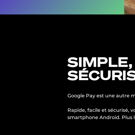
SIMPLE,
SÉCURI
Google Pay est une autre 
Rapide, facile et sécurisé, 
smartphone Android. Plus lé