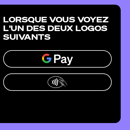
LORSQUE VOUS VOYEZ
L'UN DES DEUX LOGOS
SUIVANTS