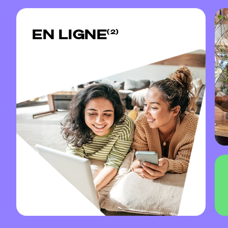
EN LIGNE
(2)