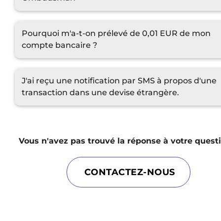
Pourquoi m'a-t-on prélevé de 0,01 EUR de mon
compte bancaire ?
J'ai reçu une notification par SMS à propos d'une
transaction dans une devise étrangère.
Vous n'avez pas trouvé la réponse à votre quest
CONTACTEZ-NOUS