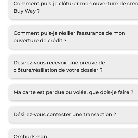
Comment puis-je clôturer mon ouverture de créd
Buy Way ?
Comment puis-je résilier l'assurance de mon
ouverture de crédit ?
Désirez-vous recevoir une preuve de
clôture/résiliation de votre dossier ?
Ma carte est perdue ou volée, que dois-je faire ?
Désirez-vous contester une transaction ?
Ombudsman