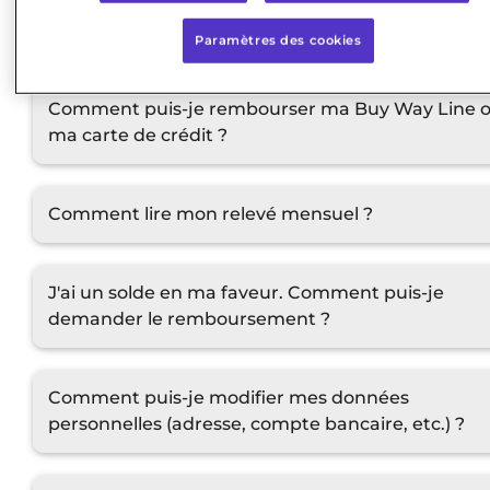
Quel est mon solde disponible à ce jour ?
Paramètres des cookies
Comment puis-je rembourser ma Buy Way Line 
ma carte de crédit ?
Comment lire mon relevé mensuel ?
J'ai un solde en ma faveur. Comment puis-je
demander le remboursement ?
Comment puis-je modifier mes données
personnelles (adresse, compte bancaire, etc.) ?