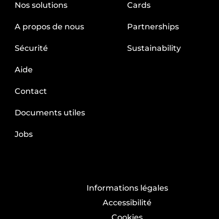
Nos solutions
Cards
A propos de nous
Partnerships
Sécurité
Sustainability
Aide
Contact
Documents utiles
Jobs
Informations légales
Accessibilité
Cookies