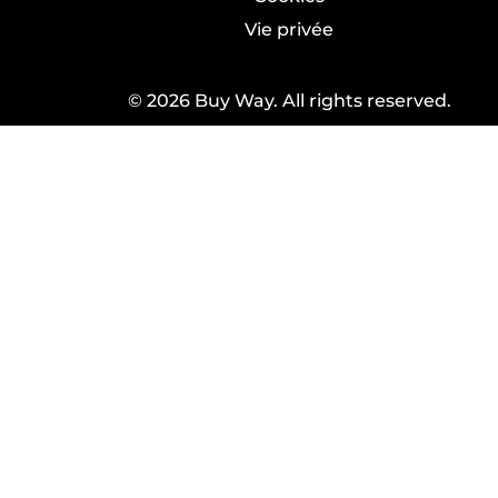
Vie privée
© 2026 Buy Way. All rights reserved.