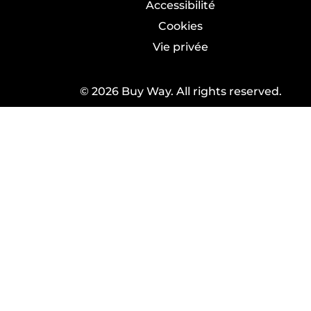
Accessibilité
Cookies
Vie privée
© 2026 Buy Way. All rights reserved.