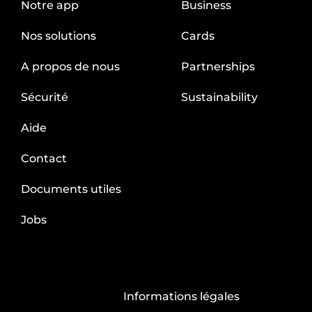
Notre app
Business
Nos solutions
Cards
A propos de nous
Partnerships
Sécurité
Sustainability
Aide
Contact
Documents utiles
Jobs
Informations légales