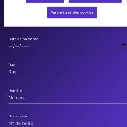
Paramètres des cookies
Prénom
Date de naissance
Rue
Numéro
N° de boîte