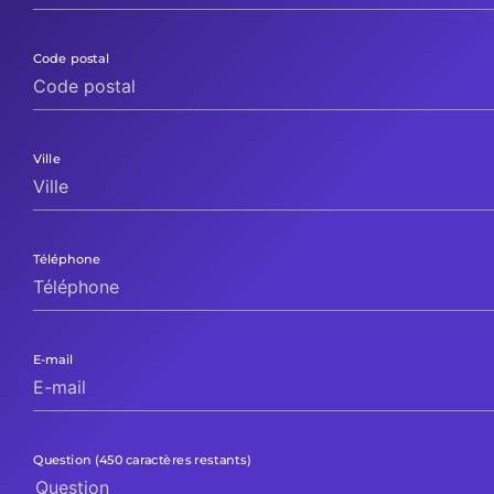
Code postal
Ville
Téléphone
E-mail
Question
(450 caractères restants)